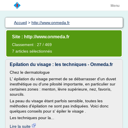
Menu
Accueil
>
http://www.onmeda.fr
Site : http://www.onmeda.fr
Classement : 27 / 469
7 articles sélectionnés
Epilation du visage : les techniques - Onmeda.fr
Chez le dermatologue
L' épilation du visage permet de se débarrasser d'un duvet
inesthétique ou d'une pilosité importante, en particulier sur
certaines zones : menton, lèvre supérieure, nez, favoris,
sourcils.
La peau du visage étant parfois sensible, toutes les
méthodes d'épilation ne sont pas indiquées. Voici donc
quelques conseils pour s' épiler le visage .
Les techniques pour la...
Lire la suite