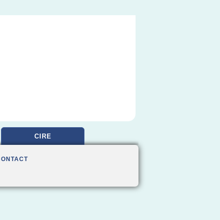
CIRE
CONTACT