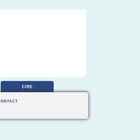
CIRE
CONTACT