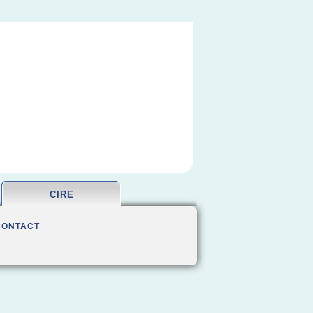
CIRE
CONTACT