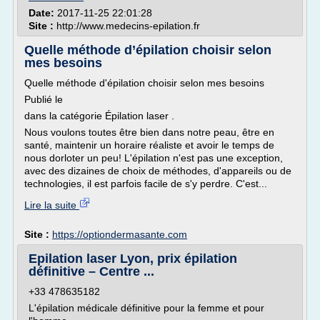
Date:
2017-11-25 22:01:28
Site :
http://www.medecins-epilation.fr
Quelle méthode d’épilation choisir selon
mes besoins
Quelle méthode d'épilation choisir selon mes besoins
Publié le
dans la catégorie Épilation laser .
Nous voulons toutes être bien dans notre peau, être en
santé, maintenir un horaire réaliste et avoir le temps de
nous dorloter un peu! L'épilation n'est pas une exception,
avec des dizaines de choix de méthodes, d'appareils ou de
technologies, il est parfois facile de s'y perdre. C'est...
Lire la suite
Site :
https://optiondermasante.com
Epilation laser Lyon, prix épilation
définitive – Centre ...
+33 478635182
L'épilation médicale définitive pour la femme et pour