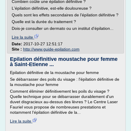
Combien coûte une épilation définitive ?
L'épilation définitive, est-elle douloureuse ?
Quels sont les effets secondaires de l'épilation définitive ?
Quelle est la durée du traitement ?
Dois-je consulter un dermato ou un institut d'épilation...
Lire la suite
Date:
2017-10-27 12:51:17
Site :
http://www.guide-epilation.com
Epilation définitive moustache pour femme
à Saint-Etienne ...
Epilation définitive de la moustache pour femme
Se débarrasser des poils du visage : l'épilation définitive de
la moustache pour femme
Comment éliminer définitivement les poils du visage ?
Quelle technique pour se débarrasser durablement d'un
duvet disgracieux au-dessus des lèvres ? Le Centre Laser
Fauriel vous propose de nombreuses prestations et
notamment l'épilation définitive de la...
Lire la suite