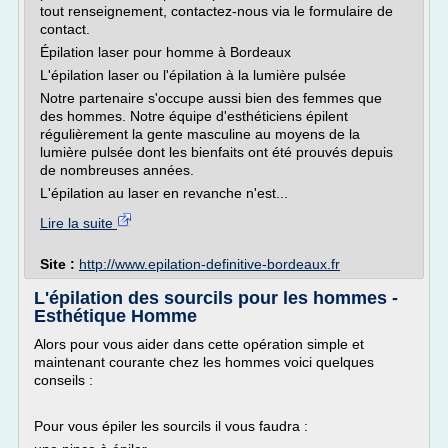
tout renseignement, contactez-nous via le formulaire de
contact.
Épilation laser pour homme à Bordeaux
L'épilation laser ou l'épilation à la lumière pulsée
Notre partenaire s'occupe aussi bien des femmes que
des hommes. Notre équipe d'esthéticiens épilent
régulièrement la gente masculine au moyens de la
lumière pulsée dont les bienfaits ont été prouvés depuis
de nombreuses années.
L'épilation au laser en revanche n'est...
Lire la suite
Site :
http://www.epilation-definitive-bordeaux.fr
L'épilation des sourcils pour les hommes -
Esthétique Homme
Alors pour vous aider dans cette opération simple et
maintenant courante chez les hommes voici quelques
conseils :
Pour vous épiler les sourcils il vous faudra :