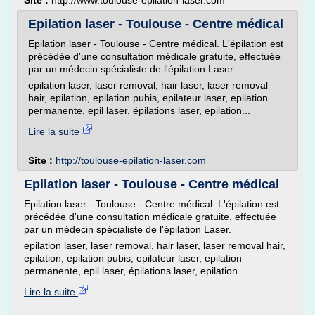
Site :
http://www.toulouse-epilation-laser.com
Epilation laser - Toulouse - Centre médical
Epilation laser - Toulouse - Centre médical. L'épilation est
précédée d'une consultation médicale gratuite, effectuée
par un médecin spécialiste de l'épilation Laser.
epilation laser, laser removal, hair laser, laser removal
hair, epilation, epilation pubis, epilateur laser, epilation
permanente, epil laser, épilations laser, epilation...
Lire la suite
Site :
http://toulouse-epilation-laser.com
Epilation laser - Toulouse - Centre médical
Epilation laser - Toulouse - Centre médical. L'épilation est
précédée d'une consultation médicale gratuite, effectuée
par un médecin spécialiste de l'épilation Laser.
epilation laser, laser removal, hair laser, laser removal hair,
epilation, epilation pubis, epilateur laser, epilation
permanente, epil laser, épilations laser, epilation...
Lire la suite