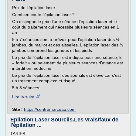
Prix de l'épilation laser
Combien coute l'épilation laser ?
On distingue le prix d'une séance d'épilation laser et le
coût du traitement qui nécessite plusieurs séances en 1
an.
5 à 7 séances sont à prévoir pour l'épilation laser des ½
jambes, du maillot et des aisselles. L'épilation laser des ½
jambes comprend les genoux et les pieds.
Le prix de l'épilation laser est indiqué pour une séance, le
« forfait » ou paiement de plusieurs séances d'avance est
interdit en médecine.
Le prix de l'épilation laser des sourcils est élevé car c'est
un traitement complexe et risqué.
5 à 8 séances...
Lire la suite
Site :
https://centremarceau.com
Epilation Laser Sourcils.Les vrais/faux de
l'épilation ...
TARIFS