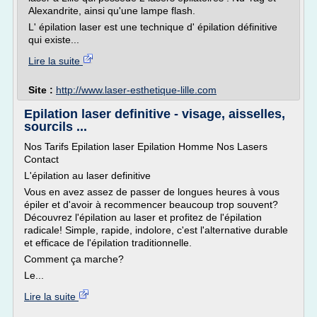
Alexandrite, ainsi qu'une lampe flash.
L' épilation laser est une technique d' épilation définitive
qui existe...
Lire la suite
Site :
http://www.laser-esthetique-lille.com
Epilation laser definitive - visage, aisselles,
sourcils ...
Nos Tarifs Epilation laser Epilation Homme Nos Lasers
Contact
L'épilation au laser definitive
Vous en avez assez de passer de longues heures à vous
épiler et d'avoir à recommencer beaucoup trop souvent?
Découvrez l'épilation au laser et profitez de l'épilation
radicale! Simple, rapide, indolore, c'est l'alternative durable
et efficace de l'épilation traditionnelle.
Comment ça marche?
Le...
Lire la suite