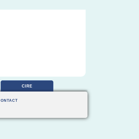
CIRE
CONTACT