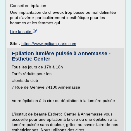
Conseil en épilation
Une implantation de cheveux trop basse ou mal délimitée
peut s'avérer particulièrement inesthétique pour les
hommes et les femmes qui...
Lire la suite
Site :
https://www.epilium-paris.com
Epilation lumière pulsée à Annemasse -
Esthetic Center
Tous les jours de 17h à 18h
Tarifs réduits pour les
clients du club
7 Rue de Genève 74100 Annemasse
Votre épilation à la cire ou dépilation à la lumière pulsée
L'institut de beauté Esthetic Center à Annemasse vous
accueille pour une épilation à la cire ou une épilation à la
lumière pulsée sans douleur, grâce au savoir-faire de nos
esthéticiennes. Nous utilisons des cires...