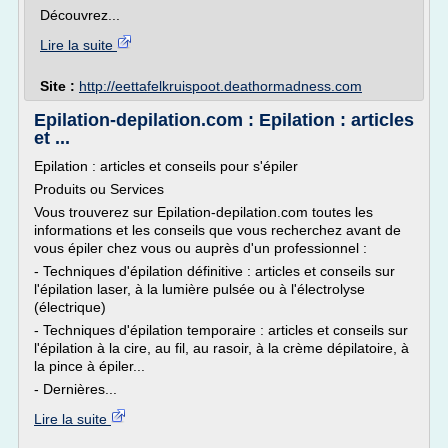
Découvrez...
Lire la suite
Site :
http://eettafelkruispoot.deathormadness.com
Epilation-depilation.com : Epilation : articles
et ...
Epilation : articles et conseils pour s'épiler
Produits ou Services
Vous trouverez sur Epilation-depilation.com toutes les
informations et les conseils que vous recherchez avant de
vous épiler chez vous ou auprès d'un professionnel :
- Techniques d'épilation définitive : articles et conseils sur
l'épilation laser, à la lumière pulsée ou à l'électrolyse
(électrique)
- Techniques d'épilation temporaire : articles et conseils sur
l'épilation à la cire, au fil, au rasoir, à la crème dépilatoire, à
la pince à épiler...
- Dernières...
Lire la suite