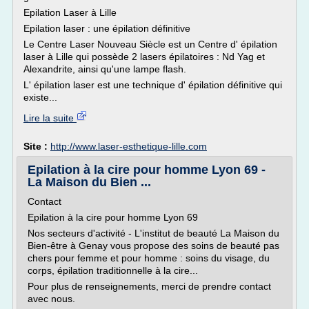
Epilation Laser à Lille
Epilation laser : une épilation définitive
Le Centre Laser Nouveau Siècle est un Centre d' épilation
laser à Lille qui possède 2 lasers épilatoires : Nd Yag et
Alexandrite, ainsi qu'une lampe flash.
L' épilation laser est une technique d' épilation définitive qui
existe...
Lire la suite
Site :
http://www.laser-esthetique-lille.com
Epilation à la cire pour homme Lyon 69 -
La Maison du Bien ...
Contact
Epilation à la cire pour homme Lyon 69
Nos secteurs d'activité - L'institut de beauté La Maison du
Bien-être à Genay vous propose des soins de beauté pas
chers pour femme et pour homme : soins du visage, du
corps, épilation traditionnelle à la cire...
Pour plus de renseignements, merci de prendre contact
avec nous.