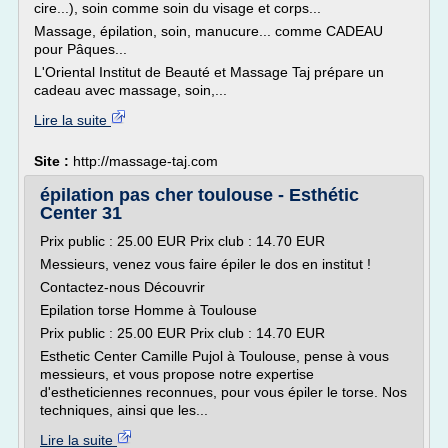
cire...), soin comme soin du visage et corps...
Massage, épilation, soin, manucure... comme CADEAU
pour Pâques...
L'Oriental Institut de Beauté et Massage Taj prépare un
cadeau avec massage, soin,...
Lire la suite
Site :
http://massage-taj.com
épilation pas cher toulouse - Esthétic
Center 31
Prix public : 25.00 EUR Prix club : 14.70 EUR
Messieurs, venez vous faire épiler le dos en institut !
Contactez-nous Découvrir
Epilation torse Homme à Toulouse
Prix public : 25.00 EUR Prix club : 14.70 EUR
Esthetic Center Camille Pujol à Toulouse, pense à vous
messieurs, et vous propose notre expertise
d'estheticiennes reconnues, pour vous épiler le torse. Nos
techniques, ainsi que les...
Lire la suite