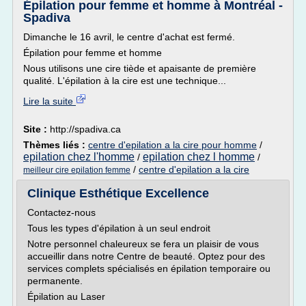
Épilation pour femme et homme à Montréal -
Spadiva
Dimanche le 16 avril, le centre d'achat est fermé.
Épilation pour femme et homme
Nous utilisons une cire tiède et apaisante de première
qualité. L'épilation à la cire est une technique...
Lire la suite
Site :
http://spadiva.ca
Thèmes liés :
centre d'epilation a la cire pour homme
/
epilation chez l'homme
epilation chez l homme
/
/
/
centre d'epilation a la cire
meilleur cire epilation femme
Clinique Esthétique Excellence
Contactez-nous
Tous les types d'épilation à un seul endroit
Notre personnel chaleureux se fera un plaisir de vous
accueillir dans notre Centre de beauté. Optez pour des
services complets spécialisés en épilation temporaire ou
permanente.
Épilation au Laser