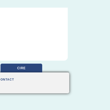
CIRE
CONTACT