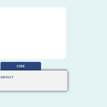
CIRE
CONTACT