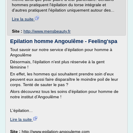
hommes pratiquent l'épilation du torse intégrale et
d'autres pratiquent l'épilation uniquement autour des...
Lire la suite
Site :
http://www.mensbeauty.fr
Epilation homme Angoulême - Feeling'spa
Tout savoir sur notre service d'épilation pour homme à
Angoulême
Désormais, l'épilation n'est plus réservée à la gent
féminine !
En effet, les hommes qui souhaitent prendre soin d'eux
peuvent eux aussi faire disparaître le moindre poil de leur
corps. Tenté de sauter le pas ?
Alors découvrez tous les soins d'épilation pour homme de
notre institut d'Angoulême !
L'épilation...
Lire la suite
Site :
http://www.epilation-angouleme.com