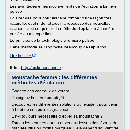
Les avantages et les inconvénients de l'épilation à lumière
pulsée
Eclairer des poils pour les faire tomber d'une façon très
naturelle, et afin de retarder la repousse des nouvelles
racines, c'est ce qu'offre la méthode d'épilation à lumière
pulsée ou à lampe flash.
Le principe de la technologie à lumière pulsée
Cette méthode se rapproche beaucoup de l'épilation...
Lire la suite
Site :
http://epilateurlaser.org
Moustache femme : les différentes
méthodes d’épilation ...
Gagnez des cadeaux en votant...
Rejoignez la communautï¿½ !
Découvrez les différentes solutions qui existent pour venir
à bout de ces poils disgracieux.
Est-il toujours nécessaire d'épiler sa moustache ?
Toutes les femmes ont un duvet au-dessus des lèvres, de
manière plus ou moins marquée. Cela dépend souvent de