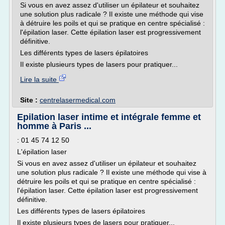
Si vous en avez assez d'utiliser un épilateur et souhaitez
une solution plus radicale ? Il existe une méthode qui vise
à détruire les poils et qui se pratique en centre spécialisé :
l'épilation laser. Cette épilation laser est progressivement
définitive.
Les différents types de lasers épilatoires
Il existe plusieurs types de lasers pour pratiquer...
Lire la suite
Site :
centrelasermedical.com
Epilation laser intime et intégrale femme et
homme à Paris ...
: 01 45 74 12 50
L'épilation laser
Si vous en avez assez d'utiliser un épilateur et souhaitez
une solution plus radicale ? Il existe une méthode qui vise à
détruire les poils et qui se pratique en centre spécialisé :
l'épilation laser. Cette épilation laser est progressivement
définitive.
Les différents types de lasers épilatoires
Il existe plusieurs types de lasers pour pratiquer...