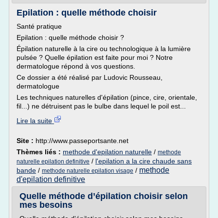
Epilation : quelle méthode choisir
Santé pratique
Epilation : quelle méthode choisir ?
Épilation naturelle à la cire ou technologique à la lumière
pulsée ? Quelle épilation est faite pour moi ? Notre
dermatologue répond à vos questions.
Ce dossier a été réalisé par Ludovic Rousseau,
dermatologue
Les techniques naturelles d'épilation (pince, cire, orientale,
fil...) ne détruisent pas le bulbe dans lequel le poil est...
Lire la suite
Site :
http://www.passeportsante.net
Thèmes liés :
methode d'epilation naturelle
/
methode
/
l'epilation a la cire chaude sans
naturelle epilation definitive
methode
bande
/
/
methode naturelle epilation visage
d'epilation definitive
Quelle méthode d’épilation choisir selon
mes besoins