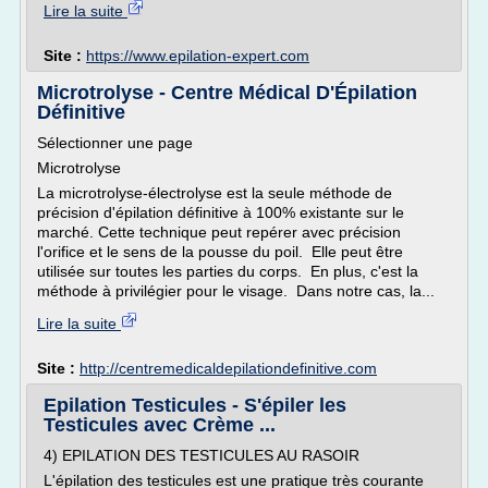
Lire la suite
Site :
https://www.epilation-expert.com
Microtrolyse - Centre Médical D'Épilation
Définitive
Sélectionner une page
Microtrolyse
La microtrolyse-électrolyse est la seule méthode de
précision d'épilation définitive à 100% existante sur le
marché. Cette technique peut repérer avec précision
l'orifice et le sens de la pousse du poil. Elle peut être
utilisée sur toutes les parties du corps. En plus, c'est la
méthode à privilégier pour le visage. Dans notre cas, la...
Lire la suite
Site :
http://centremedicaldepilationdefinitive.com
Epilation Testicules - S'épiler les
Testicules avec Crème ...
4) EPILATION DES TESTICULES AU RASOIR
L'épilation des testicules est une pratique très courante