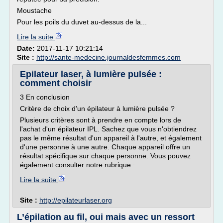
Moustache
Pour les poils du duvet au-dessus de la...
Lire la suite
Date:
2017-11-17 10:21:14
Site :
http://sante-medecine.journaldesfemmes.com
Epilateur laser, à lumière pulsée :
comment choisir
3 En conclusion
Critère de choix d'un épilateur à lumière pulsée ?
Plusieurs critères sont à prendre en compte lors de
l'achat d'un épilateur IPL. Sachez que vous n'obtiendrez
pas le même résultat d'un appareil à l'autre, et également
d'une personne à une autre. Chaque appareil offre un
résultat spécifique sur chaque personne. Vous pouvez
également consulter notre rubrique :...
Lire la suite
Site :
http://epilateurlaser.org
L’épilation au fil, oui mais avec un ressort