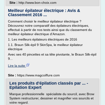
Site :
http://www.bon-choix.com
Meilleur épilateur électrique : Avis &
Classement 2016 ...
Comment choisir le meilleur épilateur électrique ?
Découvrez notre comparatif des épilateurs électriques,
effectué à partir de nos tests ainsi que du classement du
meilleur épilateur électrique d'Amazon.
1. Les meilleurs épilateurs électriques de 2016
1.1. Braun Silk-épil 9 SkinSpa, le meilleur épilateur
électrique
Avec ses 40 pincettes et sa tête pivotante, le Braun Silk-épil
9...
Lire la suite
Site :
https://www.magcoiffure.com
Les produits d'épilation classés par ... -
Epilation Expert
Marque professionnelle spécialiste du sourcil, avec Brow
System restructurer, dessiner et magnifier vos sourcils et
votre regard.