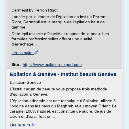
Dermépil by Perron Rigot
Lancée par le leader de l'épilation en institut Perront
Rigot, Dermépil est la marque de l'épilation haut de
gamme.
Dermépil associe efficacité et respect de la peau. Les
formules professionnelles offrent une qualité
d'arrachage...
Lire la suite
Site :
https://www.epilation-expert.com
Epilation à Genève - Institut beauté Genève
Epilation Genève
L'institut arum de beauté vous propose trois méthode
d'épilation à Genève:
L'épilation orientale est une technique d'épilation utilisée à
l'origine dans les pays du Maghreb et au moyen Orient. Le
caramel 100% naturel, est constitué de sucre, de jus de
citron et d'eau. Tout en...
Lire la suite