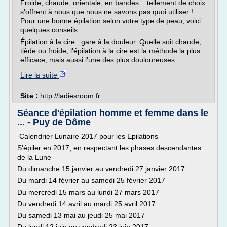
Froide, chaude, orientale, en bandes... tellement de choix
s'offrent à nous que nous ne savons pas quoi utiliser !
Pour une bonne épilation selon votre type de peau, voici
quelques conseils ...
Épilation à la cire : gare à la douleur. Quelle soit chaude,
tiède ou froide, l'épilation à la cire est la méthode la plus
efficace, mais aussi l'une des plus douloureuses......
Lire la suite
Site :
http://ladiesroom.fr
Séance d'épilation homme et femme dans le
... - Puy de Dôme
Calendrier Lunaire 2017 pour les Epilations
S'épiler en 2017, en respectant les phases descendantes
de la Lune
Du dimanche 15 janvier au vendredi 27 janvier 2017
Du mardi 14 février au samedi 25 février 2017
Du mercredi 15 mars au lundi 27 mars 2017
Du vendredi 14 avril au mardi 25 avril 2017
Du samedi 13 mai au jeudi 25 mai 2017