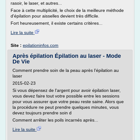
rasoir, le laser, et autres...
Face à cette multiplicité, le choix de la meilleure méthode
d'épilation pour aisselles devient très difficile.
Fort heureusement, il existe certains critères...
Lire la suite
Site :
epilationinfos.com
Après épilation Épilation au laser - Mode
De Vie
Comment prendre soin de la peau après l'épilation au
laser
2015-02-23
Si vous dépensez de l'argent pour avoir épilation laser,
vous devez faire tout votre possible entre les sessions
pour vous assurer que votre peau reste saine. Alors que
la procédure ne peut prendre quelques minutes, vous
devez toujours prendre soin d
Comment arrêter les poils incarnés après...
Lire la suite