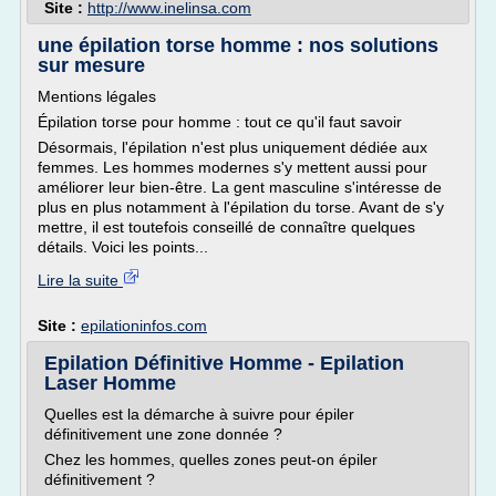
Site :
http://www.inelinsa.com
une épilation torse homme : nos solutions
sur mesure
Mentions légales
Épilation torse pour homme : tout ce qu'il faut savoir
Désormais, l'épilation n'est plus uniquement dédiée aux
femmes. Les hommes modernes s'y mettent aussi pour
améliorer leur bien-être. La gent masculine s'intéresse de
plus en plus notamment à l'épilation du torse. Avant de s'y
mettre, il est toutefois conseillé de connaître quelques
détails. Voici les points...
Lire la suite
Site :
epilationinfos.com
Epilation Définitive Homme - Epilation
Laser Homme
Quelles est la démarche à suivre pour épiler
définitivement une zone donnée ?
Chez les hommes, quelles zones peut-on épiler
définitivement ?