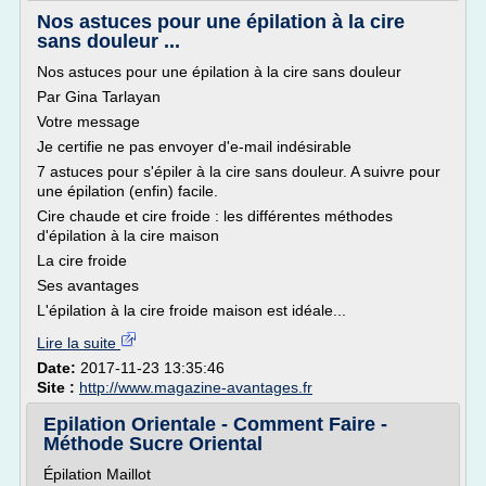
Nos astuces pour une épilation à la cire
sans douleur ...
Nos astuces pour une épilation à la cire sans douleur
Par Gina Tarlayan
Votre message
Je certifie ne pas envoyer d'e-mail indésirable
7 astuces pour s'épiler à la cire sans douleur. A suivre pour
une épilation (enfin) facile.
Cire chaude et cire froide : les différentes méthodes
d'épilation à la cire maison
La cire froide
Ses avantages
L'épilation à la cire froide maison est idéale...
Lire la suite
Date:
2017-11-23 13:35:46
Site :
http://www.magazine-avantages.fr
Epilation Orientale - Comment Faire -
Méthode Sucre Oriental
Épilation Maillot