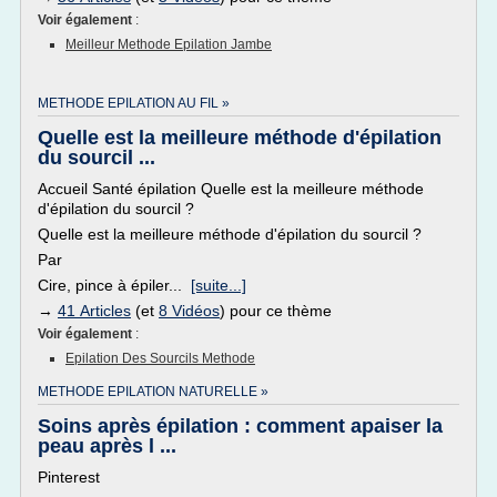
Voir également
:
Meilleur Methode Epilation Jambe
METHODE EPILATION AU FIL »
Quelle est la meilleure méthode d'épilation
du sourcil ...
Accueil Santé épilation Quelle est la meilleure méthode
d'épilation du sourcil ?
Quelle est la meilleure méthode d'épilation du sourcil ?
Par
Cire, pince à épiler...
[suite...]
→
41 Articles
(et
8 Vidéos
) pour ce thème
Voir également
:
Epilation Des Sourcils Methode
METHODE EPILATION NATURELLE »
Soins après épilation : comment apaiser la
peau après l ...
Pinterest