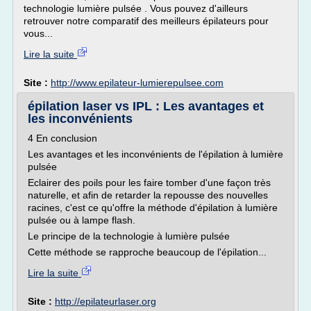
technologie lumière pulsée . Vous pouvez d'ailleurs
retrouver notre comparatif des meilleurs épilateurs pour
vous...
Lire la suite
Site :
http://www.epilateur-lumierepulsee.com
épilation laser vs IPL : Les avantages et
les inconvénients
4 En conclusion
Les avantages et les inconvénients de l'épilation à lumière
pulsée
Eclairer des poils pour les faire tomber d'une façon très
naturelle, et afin de retarder la repousse des nouvelles
racines, c'est ce qu'offre la méthode d'épilation à lumière
pulsée ou à lampe flash.
Le principe de la technologie à lumière pulsée
Cette méthode se rapproche beaucoup de l'épilation...
Lire la suite
Site :
http://epilateurlaser.org