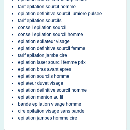
tarif epilation sourcil homme
epilation definitive sourcil lumiere pulsee
tarif epilation sourcils
conseil epilation sourcil
conseil epilation sourcil homme
epilation epilateur visage
epilation definitive sourcil femme
tarif epilation jambe cire
epilation laser sourcil femme prix
epilation bras avant apres
epilation sourcils homme
epilateur duvet visage
epilation definitive sourcil homme
epilation menton au fil
bande epilation visage homme
cire epilation visage sans bande
epilation jambes homme cire