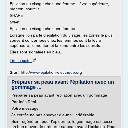
Epilation du visage chez une femme : lèvre supérieure,
menton, sourcils...
SHARE
tweet
Epilation du visage chez une femme
Lorsque l'on parle d'épilation du visage, les zones le plus
souvent concernées chez les femmes sont la lèvre
supérieure, le menton et la zone entre les sourcils.
Elles sont signalées en bleu...
Lire la suite
Site :
http://www.epilation-electrique.org
Préparer sa peau avant l’épilation avec un
gommage ...
Préparer sa peau avant l'épilation avec un gommage
Par Inès Réal
Votre message
Je certifie ne pas envoyer d'e-mail indésirable
Soin régénérant pour l'épiderme, le gommage est aussi
un bon moyen de préparer sa peau avant l'épilation. Pour